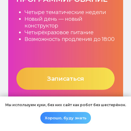
ПОЛИНА ХОТЕМЦОВА
Преподаватель, координатор
Мы используем куки, без них сайт как робот без шестерёнок.
Хорошо, буду знать