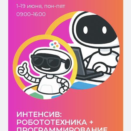
24 000 ₽
19 500 ₽
Записаться
КОМАНДА